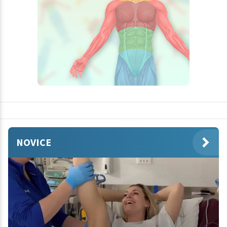
NOVICE