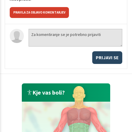
PRAVILA ZA OBJAVO KOMENTARJEV
PRIJAVI SE
Kje vas boli?