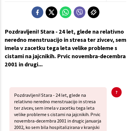
Pozdravljeni! Stara - 24 let, glede na relativno
neredno menstruacijo in stresa ter zivcev, sem
imela v zacetku tega leta velike probleme s
cistami na jajcnikih. Prvic novembra-decembra
2001 in drugi...
Pozdravljeni! Stara - 24 let, glede na
relativno neredno menstruacijo in stresa
ter zivcev, sem imela v zacetku tega leta
velike probleme s cistami na jajcnikih. Prvic
novembra-decembra 2001 in drugic januarja
2002, ko sem bila hospitalizirana v kranjski