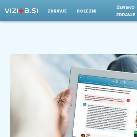
ŽENSKO
ZDRAVJE
BOLEZNI
ZDRAVJE