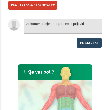
PRAVILA ZA OBJAVO KOMENTARJEV
PRIJAVI SE
Kje vas boli?