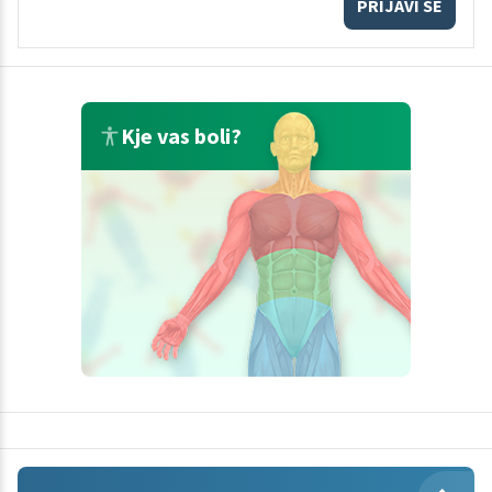
PRIJAVI SE
Kje vas boli?