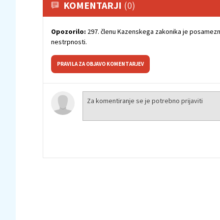
KOMENTARJI
(0)
Opozorilo:
297. členu Kazenskega zakonika je posamezni
nestrpnosti.
PRAVILA ZA OBJAVO KOMENTARJEV