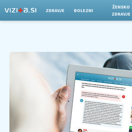
ŽENSKO
ZDRAVJE
BOLEZNI
ZDRAVJE