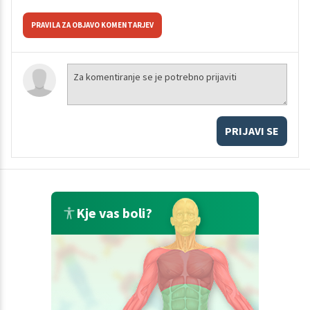
PRAVILA ZA OBJAVO KOMENTARJEV
PRIJAVI SE
Kje vas boli?