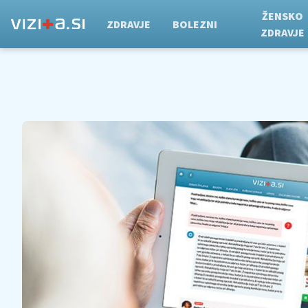
ŽENSKO
ZDRAVJE
BOLEZNI
ZDRAVJE