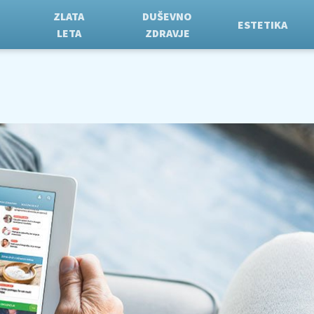
ZLATA
DUŠEVNO
ESTETIKA
LETA
ZDRAVJE