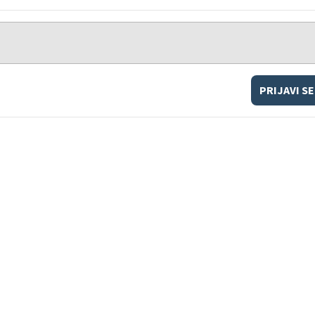
PRIJAVI SE