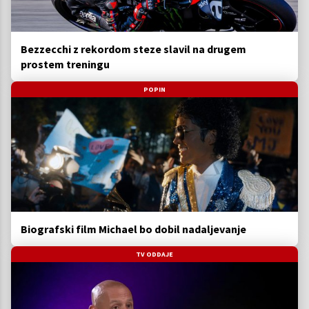
Bezzecchi z rekordom steze slavil na drugem
prostem treningu
POPIN
Biografski film Michael bo dobil nadaljevanje
TV ODDAJE