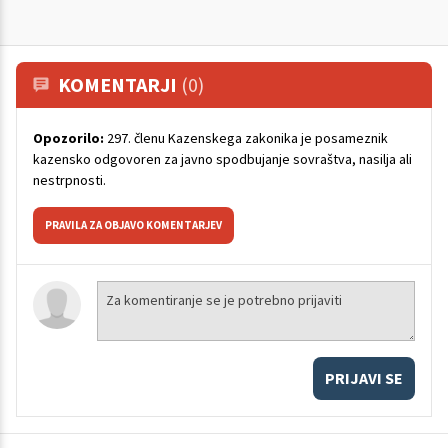
KOMENTARJI
(0)
Opozorilo:
297. členu Kazenskega zakonika je posameznik
kazensko odgovoren za javno spodbujanje sovraštva, nasilja ali
nestrpnosti.
PRAVILA ZA OBJAVO KOMENTARJEV
PRIJAVI SE