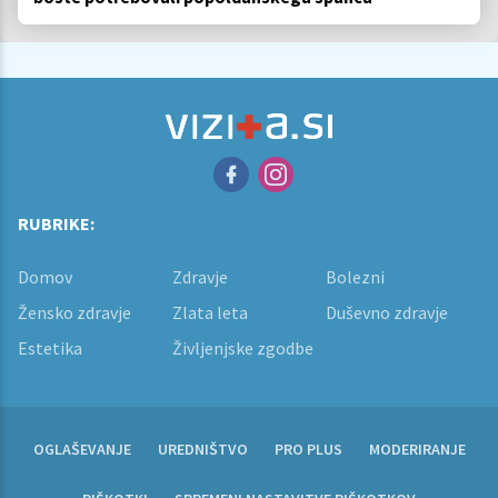
RUBRIKE:
Domov
Zdravje
Bolezni
Žensko zdravje
Zlata leta
Duševno zdravje
Estetika
Življenjske zgodbe
OGLAŠEVANJE
UREDNIŠTVO
PRO PLUS
MODERIRANJE