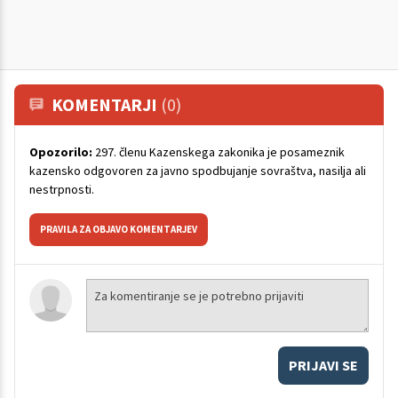
KOMENTARJI
(0)
Opozorilo:
297. členu Kazenskega zakonika je posameznik
kazensko odgovoren za javno spodbujanje sovraštva, nasilja ali
nestrpnosti.
PRAVILA ZA OBJAVO KOMENTARJEV
PRIJAVI SE