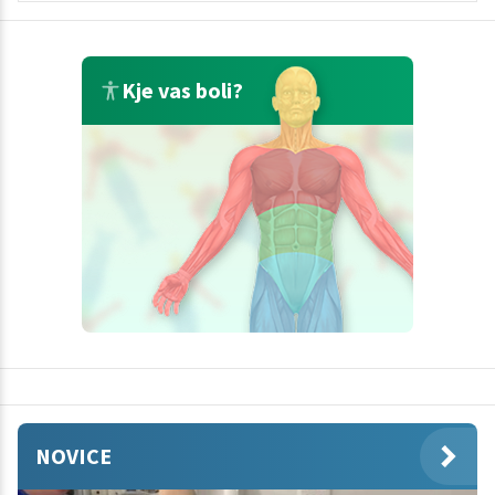
Kje vas boli?
NOVICE