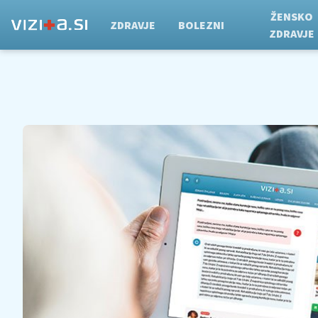
ŽENSKO
ZDRAVJE
BOLEZNI
ZDRAVJE