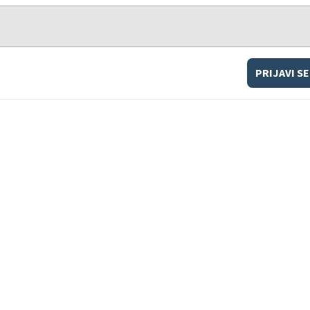
PRIJAVI SE