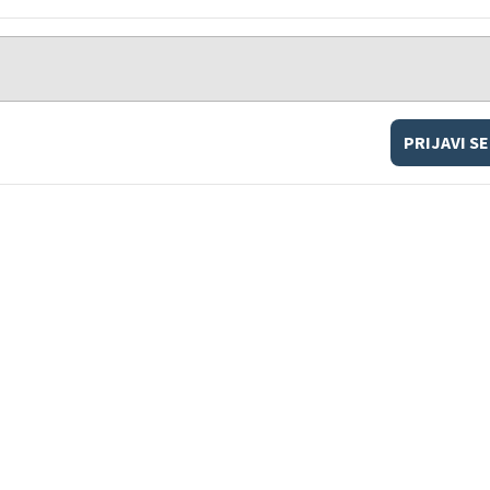
PRIJAVI SE