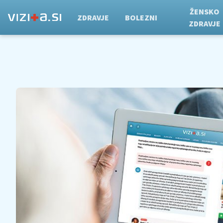
ŽENSKO
ZDRAVJE
BOLEZNI
ZDRAVJE