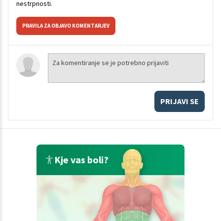
nestrpnosti.
PRAVILA ZA OBJAVO KOMENTARJEV
PRIJAVI SE
Kje vas boli?