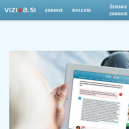
ŽENSKO
ZDRAVJE
BOLEZNI
ZDRAVJE