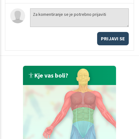
PRIJAVI SE
Kje vas boli?