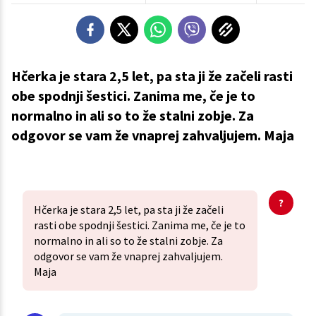
Hčerka je stara 2,5 let, pa sta ji že začeli rasti
obe spodnji šestici. Zanima me, če je to
normalno in ali so to že stalni zobje. Za
odgovor se vam že vnaprej zahvaljujem. Maja
Hčerka je stara 2,5 let, pa sta ji že začeli
rasti obe spodnji šestici. Zanima me, če je to
normalno in ali so to že stalni zobje. Za
odgovor se vam že vnaprej zahvaljujem.
Maja