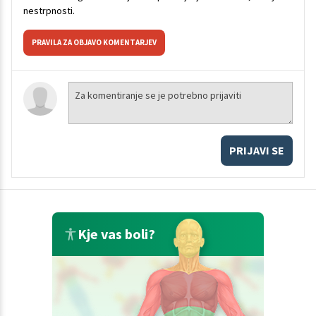
nestrpnosti.
PRAVILA ZA OBJAVO KOMENTARJEV
PRIJAVI SE
Kje vas boli?