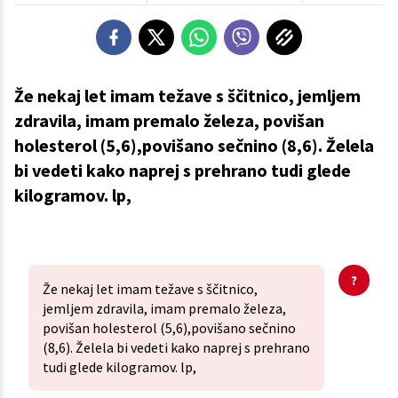
Že nekaj let imam težave s ščitnico, jemljem
zdravila, imam premalo železa, povišan
holesterol (5,6),povišano sečnino (8,6). Želela
bi vedeti kako naprej s prehrano tudi glede
kilogramov. lp,
Že nekaj let imam težave s ščitnico,
jemljem zdravila, imam premalo železa,
povišan holesterol (5,6),povišano sečnino
(8,6). Želela bi vedeti kako naprej s prehrano
tudi glede kilogramov. lp,