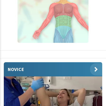
NOVICE