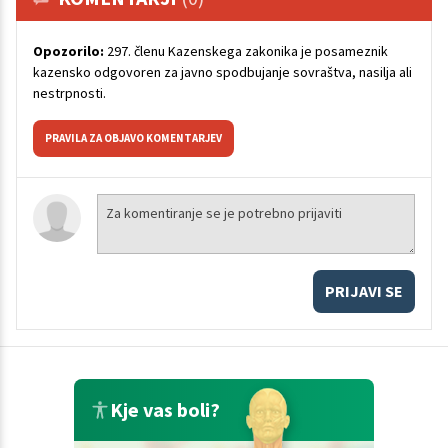
Opozorilo:
297. členu Kazenskega zakonika je posameznik
kazensko odgovoren za javno spodbujanje sovraštva, nasilja ali
nestrpnosti.
PRAVILA ZA OBJAVO KOMENTARJEV
PRIJAVI SE
Kje vas boli?