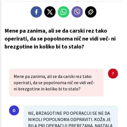
Mene pa zanima, ali se da carski rez tako
operirati, da se popolnoma nič ne vidi več- ni
brezgotine in koliko bi to stalo?
Mene pa zanima, ali se da carski rez tako
operirati, da se popolnoma nič ne vidi več-
ni brezgotine in koliko bi to stalo?
NE, BRZAGOTINE PO OPERACIJI SE NE DA
NIKOLI POPOLNOMA ODPRAVITI. KOŽA JE
BILA PRI OPERACIJI PREREZANA, NASTALA