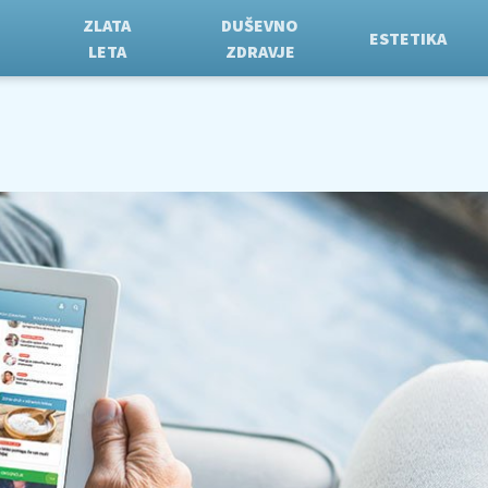
ZLATA
DUŠEVNO
ESTETIKA
LETA
ZDRAVJE