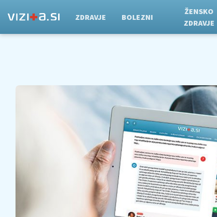
ŽENSKO
ZDRAVJE
BOLEZNI
ZDRAVJE