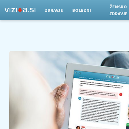
ŽENSKO
ZDRAVJE
BOLEZNI
ZDRAVJE