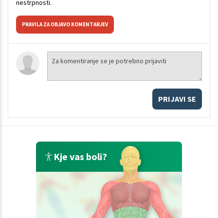
nestrpnosti.
PRAVILA ZA OBJAVO KOMENTARJEV
PRIJAVI SE
Kje vas boli?