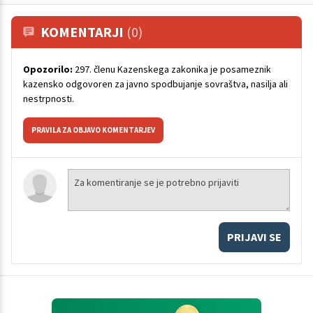
KOMENTARJI
(0)
Opozorilo:
297. členu Kazenskega zakonika je posameznik
kazensko odgovoren za javno spodbujanje sovraštva, nasilja ali
nestrpnosti.
PRAVILA ZA OBJAVO KOMENTARJEV
PRIJAVI SE