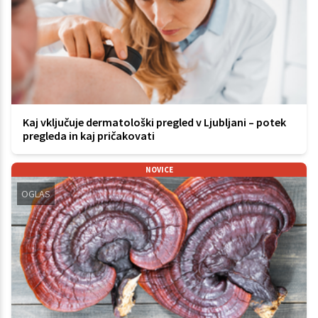
Kaj vključuje dermatološki pregled v Ljubljani – potek
pregleda in kaj pričakovati
NOVICE
OGLAS