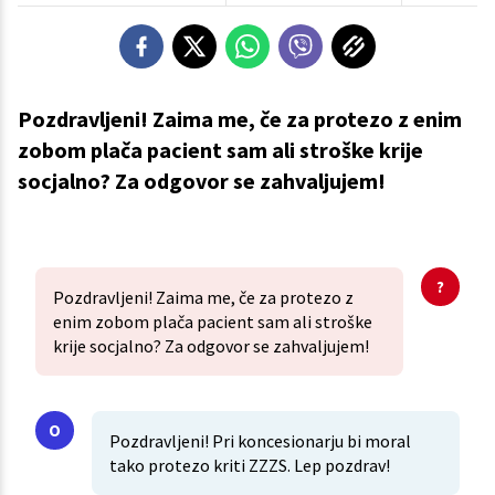
Pozdravljeni! Zaima me, če za protezo z enim
zobom plača pacient sam ali stroške krije
socjalno? Za odgovor se zahvaljujem!
Pozdravljeni! Zaima me, če za protezo z
enim zobom plača pacient sam ali stroške
krije socjalno? Za odgovor se zahvaljujem!
Pozdravljeni! Pri koncesionarju bi moral
tako protezo kriti ZZZS. Lep pozdrav!