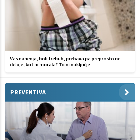
Vas napenja, boli trebuh, prebava pa preprosto ne
deluje, kot bi morala? To ni naključje
PREVENTIVA