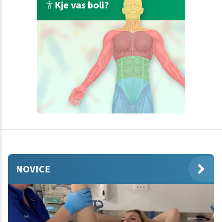
Kje vas boli?
NOVICE