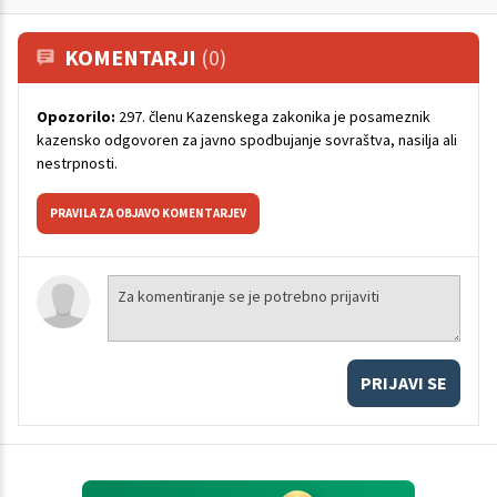
KOMENTARJI
(0)
Opozorilo:
297. členu Kazenskega zakonika je posameznik
kazensko odgovoren za javno spodbujanje sovraštva, nasilja ali
nestrpnosti.
PRAVILA ZA OBJAVO KOMENTARJEV
PRIJAVI SE