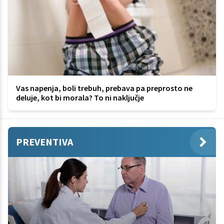
Vas napenja, boli trebuh, prebava pa preprosto ne
deluje, kot bi morala? To ni naključje
PREVENTIVA