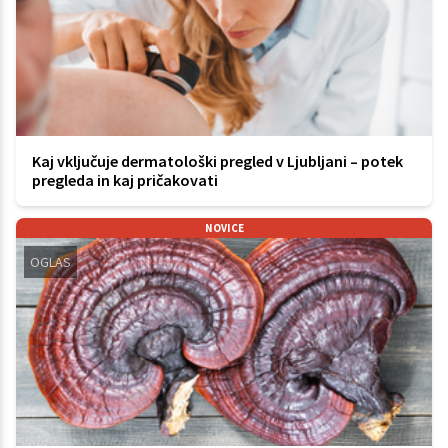
Kaj vključuje dermatološki pregled v Ljubljani – potek
pregleda in kaj pričakovati
NOVICE
OGLAS