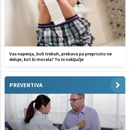
Vas napenja, boli trebuh, prebava pa preprosto ne
deluje, kot bi morala? To ni naključje
PREVENTIVA