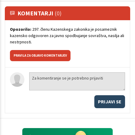
KOMENTARJI
(0)
Opozorilo:
297. členu Kazenskega zakonika je posameznik
kazensko odgovoren za javno spodbujanje sovraštva, nasilja ali
nestrpnosti.
PRAVILA ZA OBJAVO KOMENTARJEV
PRIJAVI SE