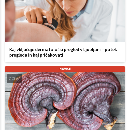
Kaj vključuje dermatološki pregled v Ljubljani – potek
pregleda in kaj pričakovati
NOVICE
OGLAS