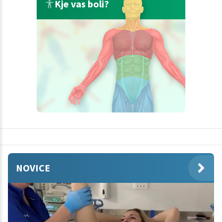
Kje vas boli?
NOVICE