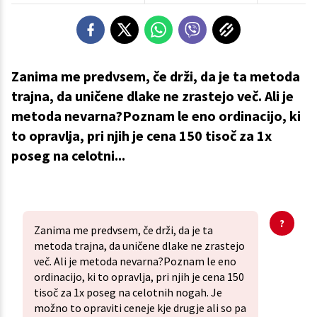
Zanima me predvsem, če drži, da je ta metoda
trajna, da uničene dlake ne zrastejo več. Ali je
metoda nevarna?Poznam le eno ordinacijo, ki
to opravlja, pri njih je cena 150 tisoč za 1x
poseg na celotni...
Zanima me predvsem, če drži, da je ta
metoda trajna, da uničene dlake ne zrastejo
več. Ali je metoda nevarna?Poznam le eno
ordinacijo, ki to opravlja, pri njih je cena 150
tisoč za 1x poseg na celotnih nogah. Je
možno to opraviti ceneje kje drugje ali so pa