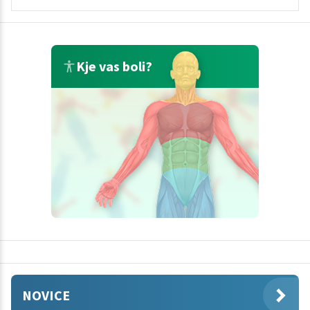
Kje vas boli?
NOVICE