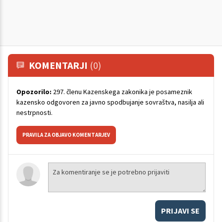
KOMENTARJI
(0)
Opozorilo:
297. členu Kazenskega zakonika je posameznik
kazensko odgovoren za javno spodbujanje sovraštva, nasilja ali
nestrpnosti.
PRAVILA ZA OBJAVO KOMENTARJEV
PRIJAVI SE