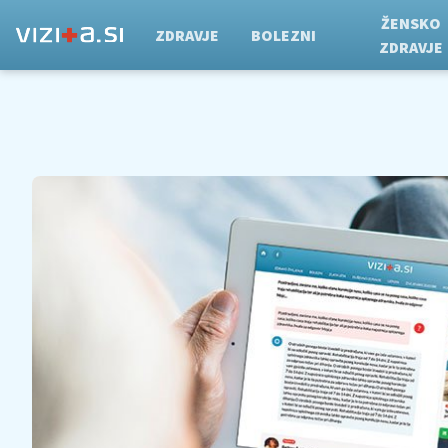
ŽENSKO
ZDRAVJE
BOLEZNI
ZDRAVJE