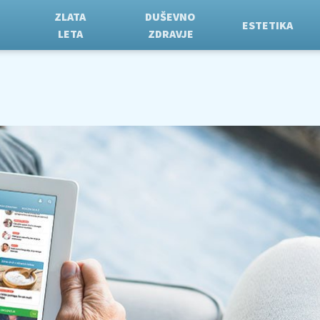
ZLATA
DUŠEVNO
ESTETIKA
LETA
ZDRAVJE