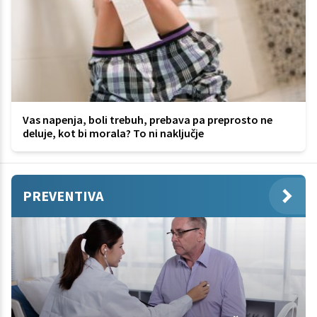
Vas napenja, boli trebuh, prebava pa preprosto ne
deluje, kot bi morala? To ni naključje
PREVENTIVA