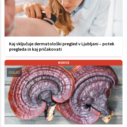
Kaj vključuje dermatološki pregled v Ljubljani – potek
pregleda in kaj pričakovati
NOVICE
OGLAS