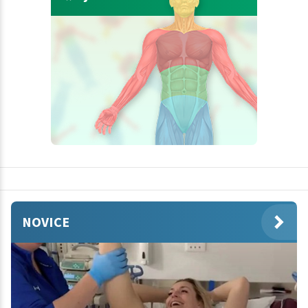
NOVICE