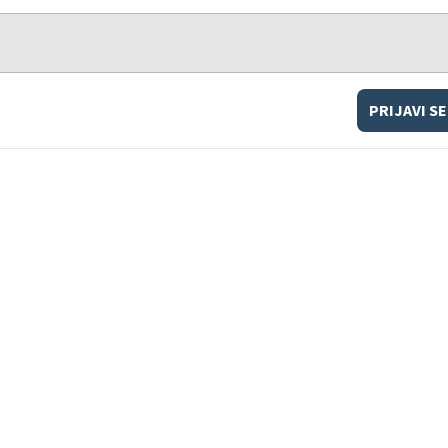
PRIJAVI SE