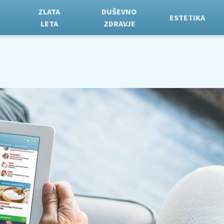
ZLATA
DUŠEVNO
ESTETIKA
LETA
ZDRAVJE