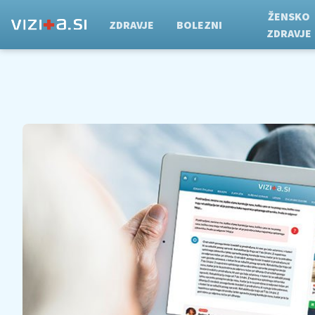
ŽENSKO
ZDRAVJE
BOLEZNI
ZDRAVJE