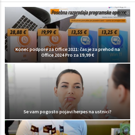
OGLAS
Konec podpore za Office 2021: čas je za prehod na
Office 2024 Pro za 19,99 €
Se vam pogosto pojavi herpes na ustnici?