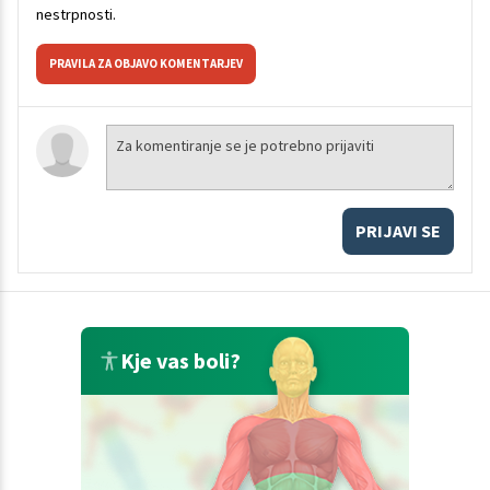
nestrpnosti.
PRAVILA ZA OBJAVO KOMENTARJEV
PRIJAVI SE
Kje vas boli?