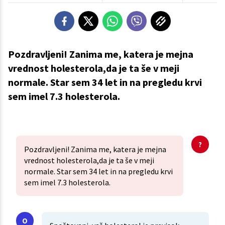
Pozdravljeni! Zanima me, katera je mejna
vrednost holesterola,da je ta še v meji
normale. Star sem 34 let in na pregledu krvi
sem imel 7.3 holesterola.
Pozdravljeni! Zanima me, katera je mejna
vrednost holesterola,da je ta še v meji
normale. Star sem 34 let in na pregledu krvi
sem imel 7.3 holesterola.