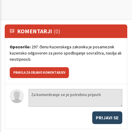
KOMENTARJI
(0)
Opozorilo:
297. členu Kazenskega zakonika je posameznik
kazensko odgovoren za javno spodbujanje sovraštva, nasilja ali
nestrpnosti.
PRAVILA ZA OBJAVO KOMENTARJEV
PRIJAVI SE