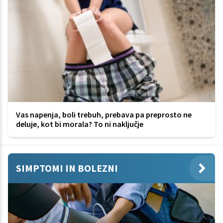
Vas napenja, boli trebuh, prebava pa preprosto ne
deluje, kot bi morala? To ni naključje
SIMPTOMI IN BOLEZNI