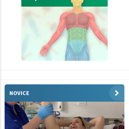
NOVICE