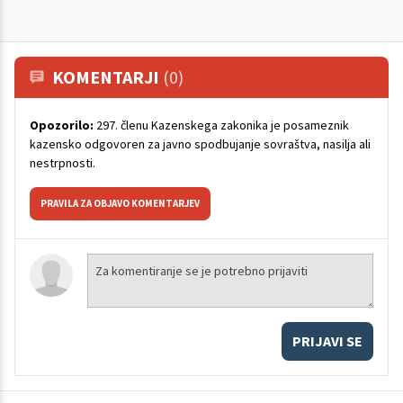
KOMENTARJI
(0)
Opozorilo:
297. členu Kazenskega zakonika je posameznik
kazensko odgovoren za javno spodbujanje sovraštva, nasilja ali
nestrpnosti.
PRAVILA ZA OBJAVO KOMENTARJEV
PRIJAVI SE