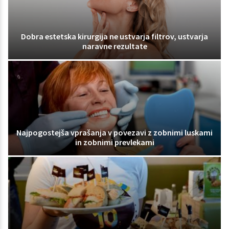
Dobra estetska kirurgija ne ustvarja filtrov, ustvarja
naravne rezultate
Najpogostejša vprašanja v povezavi z zobnimi luskami
in zobnimi prevlekami