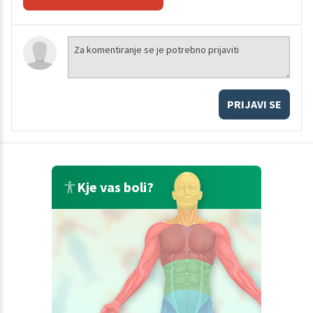
PRIJAVI SE
Kje vas boli?