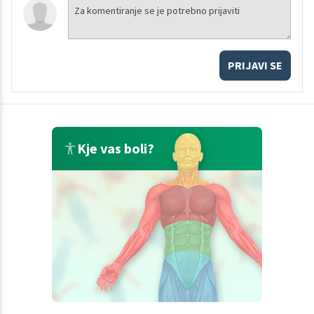
PRIJAVI SE
Kje vas boli?