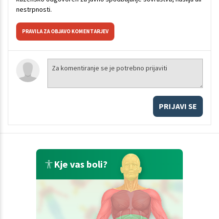
nestrpnosti.
PRAVILA ZA OBJAVO KOMENTARJEV
PRIJAVI SE
Kje vas boli?