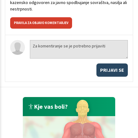
kazensko odgovoren za javno spodbujanje sovraštva, nasilja ali
nestrpnosti.
PRAVILA ZA OBJAVO KOMENTARJEV
PRIJAVI SE
Kje vas boli?