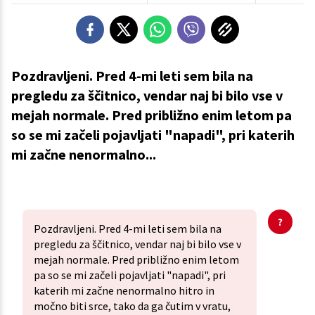
Pozdravljeni. Pred 4-mi leti sem bila na
pregledu za ščitnico, vendar naj bi bilo vse v
mejah normale. Pred približno enim letom pa
so se mi začeli pojavljati "napadi", pri katerih
mi začne nenormalno...
Pozdravljeni. Pred 4-mi leti sem bila na
pregledu za ščitnico, vendar naj bi bilo vse v
mejah normale. Pred približno enim letom
pa so se mi začeli pojavljati "napadi", pri
katerih mi začne nenormalno hitro in
močno biti srce, tako da ga čutim v vratu,