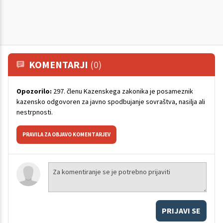
KOMENTARJI
(0)
Opozorilo:
297. členu Kazenskega zakonika je posameznik
kazensko odgovoren za javno spodbujanje sovraštva, nasilja ali
nestrpnosti.
PRAVILA ZA OBJAVO KOMENTARJEV
PRIJAVI SE