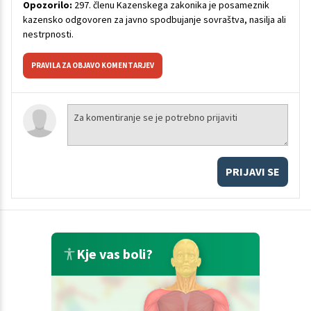
Opozorilo:
297. členu Kazenskega zakonika je posameznik
kazensko odgovoren za javno spodbujanje sovraštva, nasilja ali
nestrpnosti.
PRAVILA ZA OBJAVO KOMENTARJEV
PRIJAVI SE
Kje vas boli?