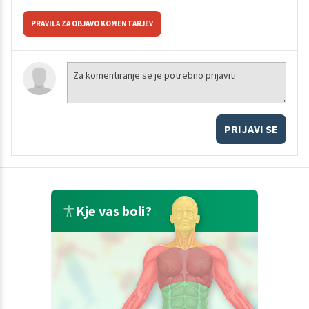
PRAVILA ZA OBJAVO KOMENTARJEV
PRIJAVI SE
Kje vas boli?