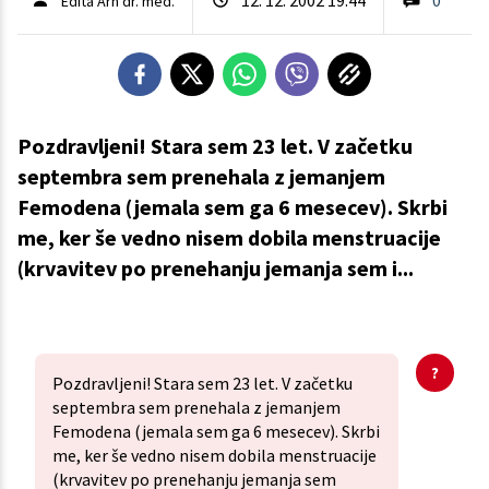
Edita Arh dr. med.
Pozdravljeni! Stara sem 23 let. V začetku
septembra sem prenehala z jemanjem
Femodena (jemala sem ga 6 mesecev). Skrbi
me, ker še vedno nisem dobila menstruacije
(krvavitev po prenehanju jemanja sem i...
Pozdravljeni! Stara sem 23 let. V začetku
septembra sem prenehala z jemanjem
Femodena (jemala sem ga 6 mesecev). Skrbi
me, ker še vedno nisem dobila menstruacije
(krvavitev po prenehanju jemanja sem