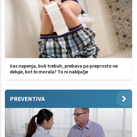
Vas napenja, boli trebuh, prebava pa preprosto ne
deluje, kot bi morala? To ni naključje
PREVENTIVA