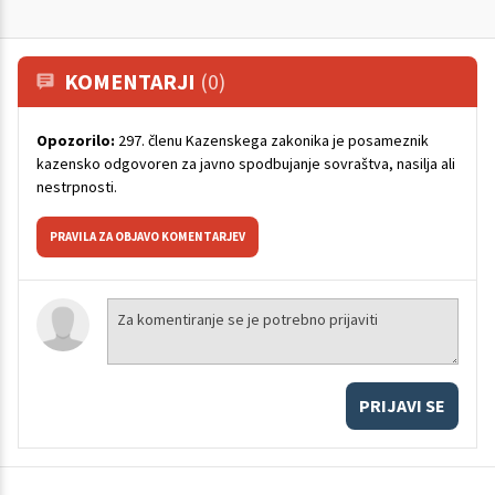
KOMENTARJI
(0)
Opozorilo:
297. členu Kazenskega zakonika je posameznik
kazensko odgovoren za javno spodbujanje sovraštva, nasilja ali
nestrpnosti.
PRAVILA ZA OBJAVO KOMENTARJEV
PRIJAVI SE