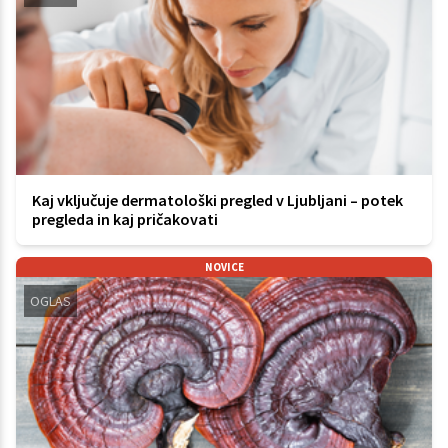
Kaj vključuje dermatološki pregled v Ljubljani – potek
pregleda in kaj pričakovati
NOVICE
OGLAS