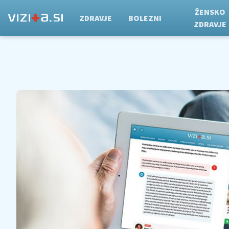
ŽENSKO
ZDRAVJE
BOLEZNI
ZDRAVJE