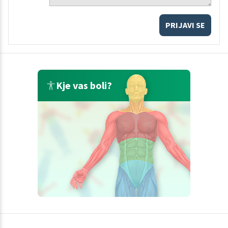
PRIJAVI SE
Kje vas boli?