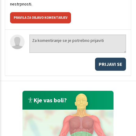
nestrpnosti.
PRAVILA ZA OBJAVO KOMENTARJEV
PRIJAVI SE
Kje vas boli?