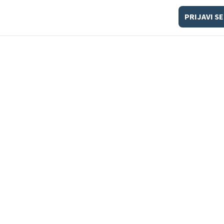
PRIJAVI SE