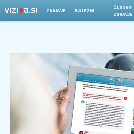
ŽENSKO
ZDRAVJE
BOLEZNI
ZDRAVJE