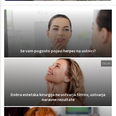
Se vam pogosto pojavi herpes na ustnici?
OGLAS
Dobra estetska kirurgija ne ustvarja filtrov, ustvarja
naravne rezultate