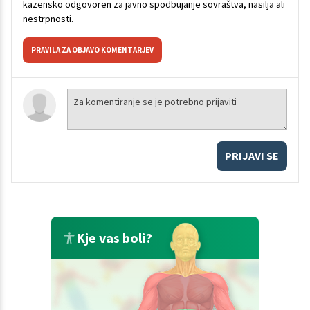
kazensko odgovoren za javno spodbujanje sovraštva, nasilja ali
nestrpnosti.
PRAVILA ZA OBJAVO KOMENTARJEV
PRIJAVI SE
Kje vas boli?