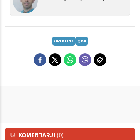
OPEKLINA
Q&A
KOMENTARJI
(0)