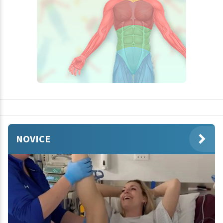
NOVICE