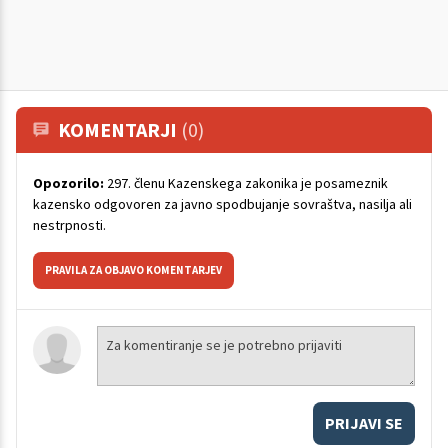
KOMENTARJI
(0)
Opozorilo:
297. členu Kazenskega zakonika je posameznik
kazensko odgovoren za javno spodbujanje sovraštva, nasilja ali
nestrpnosti.
PRAVILA ZA OBJAVO KOMENTARJEV
PRIJAVI SE