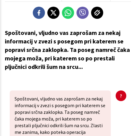
Spoštovani, vljudno vas zaprošam za nekaj
informacij v zvezi s posegom pri katerem se
popravi srčna zaklopka. Ta poseg namreč čaka
mojega moža, pri katerem so po prestali
pljučnici odkrili šum na srcu...
Spoštovani, vljudno vas zaprošam za nekaj
informacij v zvezi s posegom pri katerem se
popravi srčna zaklopka. Ta poseg namreč
čaka mojega moža, pri katerem so po
prestali pljučnici odkrili šum na srcu. Zlasti
me zanima, kako poteka operacija