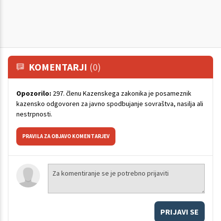
KOMENTARJI
(0)
Opozorilo:
297. členu Kazenskega zakonika je posameznik
kazensko odgovoren za javno spodbujanje sovraštva, nasilja ali
nestrpnosti.
PRAVILA ZA OBJAVO KOMENTARJEV
PRIJAVI SE