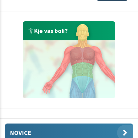
Kje vas boli?
NOVICE