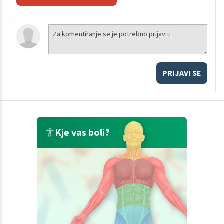
PRIJAVI SE
Kje vas boli?